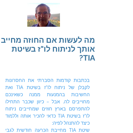
מה לעשות אם החוזה מחייב
אותך לניתוח לו"ז בשיטת
TIA?
בכתבות קודמות הסברתי את החסרונות 
לקבלן של ניתוח לו"ז בשיטת TIA ואת 
החשיבות בהמנעות ממנה כשאינכם 
מחוייבים לה. אבל – כיוון שכבר התחילו 
להתפרסם בארץ חוזים שמחייבים ניתוח 
לו"ז בשיטת TIA כדאי להכיר אותה וללמוד 
כיצד להתנהל לפיה:
שיטת TIA מחייבת הכרעה חודשית לגבי 