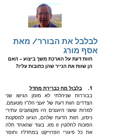
לבלבל את הבורר/ מאת
אסף מורג
חוות דעת על הארכת משך ביצוע – האם 
הן שוות את הנייר שהן כתובות עליו?
1.     
בלבול מח כברירת מחדל
בבוררות שניהלתי לא מזמן הגישו שני 
הצדדים חוות דעת של יועצי הלו"ז מטעמם. 
למרות ששני היועצים היו מקצוענים עתירי 
ניסיון, חוות הדעת שלהם, הגיעו למסקנות 
הפוכות לחלוטין זו מזו. בעוד שהאחד תלה 
את כל פיגורי הפרוייקט במחדליו וחוסר 