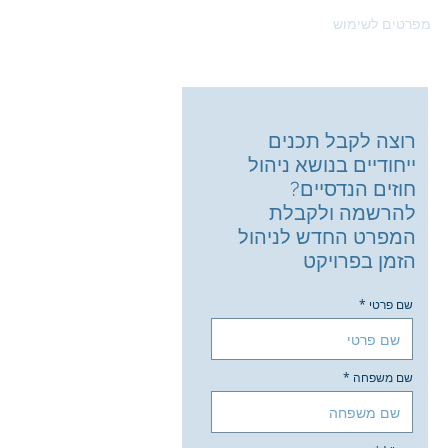
מפרטים לשימוש
יצירת קשר
רוצה לקבל תכנים
ייחודיים בנושא ניהול
חוזים הנדסיים?
להרשמה ולקבלת
המפרט החדש לניהול
הזמן בפרויקט
שם פרטי
שם משפחה