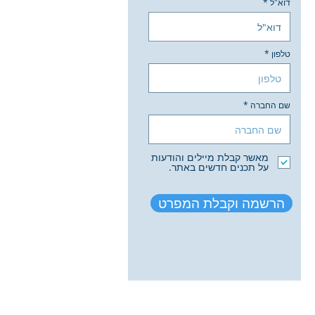
דוא"ל
טלפון
שם החברה
מאשר קבלת מיילים והודעות
על תכנים חדשים באתר.
הרשמה וקבלת המפרט
rakia-eng.co.il