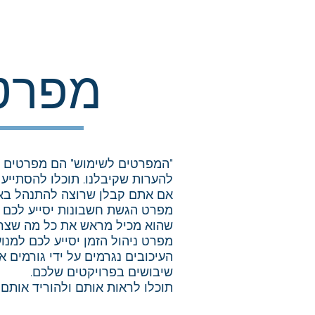
מפרט
"המפרטים לשימוש" הם מפרטים ש
להערות שקיבלנו. תוכלו להסתייע
אם אתם קבלן שרוצה להתנהל באופ
מפרט הגשת חשבונות יסייע לכם לה
שהוא מכיל מראש את כל מה שצריך 
מפרט ניהול הזמן יסייע לכם למנו
העיכובים נגרמים על ידי גורמים א
שיבושים בפרויקטים שלכם.
תוכלו לראות אותם ולהוריד אות